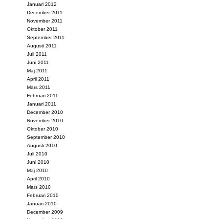
Januari 2012
December 2011
November 2011
Oktober 2011
September 2011
Augusti 2011
Juli 2011
Juni 2011
Maj 2011
April 2011
Mars 2011
Februari 2011
Januari 2011
December 2010
November 2010
Oktober 2010
September 2010
Augusti 2010
Juli 2010
Juni 2010
Maj 2010
April 2010
Mars 2010
Februari 2010
Januari 2010
December 2009