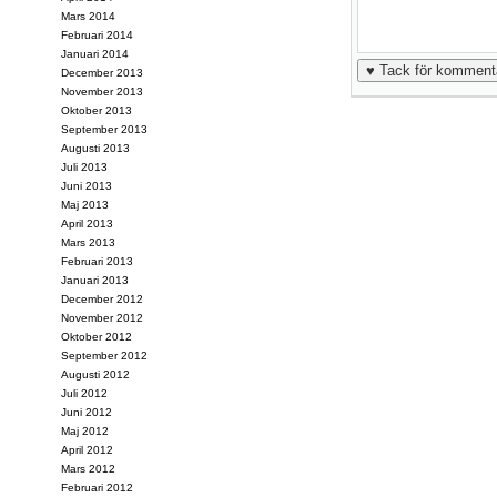
Mars 2014
Februari 2014
Januari 2014
December 2013
November 2013
Oktober 2013
September 2013
Augusti 2013
Juli 2013
Juni 2013
Maj 2013
April 2013
Mars 2013
Februari 2013
Januari 2013
December 2012
November 2012
Oktober 2012
September 2012
Augusti 2012
Juli 2012
Juni 2012
Maj 2012
April 2012
Mars 2012
Februari 2012