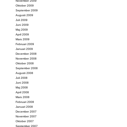
November 2009
Oktober 2009
September 2009
Augusti 2009
Juli 2009
Juni 2009
Maj 2009
April 2009
Mars 2009
Februari 2009
Januari 2009
December 2008
November 2008
Oktober 2008
September 2008
Augusti 2008
Juli 2008
Juni 2008
Maj 2008
April 2008
Mars 2008
Februari 2008
Januari 2008
December 2007
November 2007
Oktober 2007
September 2007