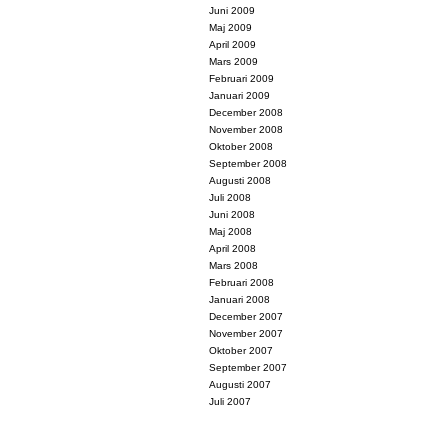
Juni 2009
Maj 2009
April 2009
Mars 2009
Februari 2009
Januari 2009
December 2008
November 2008
Oktober 2008
September 2008
Augusti 2008
Juli 2008
Juni 2008
Maj 2008
April 2008
Mars 2008
Februari 2008
Januari 2008
December 2007
November 2007
Oktober 2007
September 2007
Augusti 2007
Juli 2007