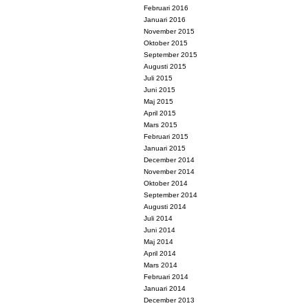
Februari 2016
Januari 2016
November 2015
Oktober 2015
September 2015
Augusti 2015
Juli 2015
Juni 2015
Maj 2015
April 2015
Mars 2015
Februari 2015
Januari 2015
December 2014
November 2014
Oktober 2014
September 2014
Augusti 2014
Juli 2014
Juni 2014
Maj 2014
April 2014
Mars 2014
Februari 2014
Januari 2014
December 2013