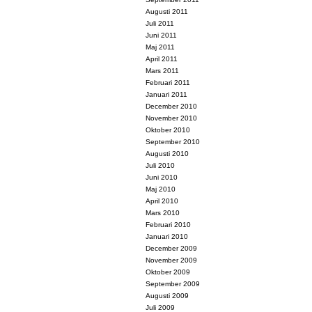
Augusti 2011
Juli 2011
Juni 2011
Maj 2011
April 2011
Mars 2011
Februari 2011
Januari 2011
December 2010
November 2010
Oktober 2010
September 2010
Augusti 2010
Juli 2010
Juni 2010
Maj 2010
April 2010
Mars 2010
Februari 2010
Januari 2010
December 2009
November 2009
Oktober 2009
September 2009
Augusti 2009
Juli 2009