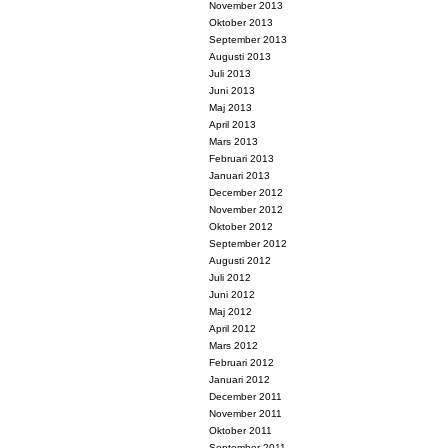
November 2013
Oktober 2013
September 2013
Augusti 2013
Juli 2013
Juni 2013
Maj 2013
April 2013
Mars 2013
Februari 2013
Januari 2013
December 2012
November 2012
Oktober 2012
September 2012
Augusti 2012
Juli 2012
Juni 2012
Maj 2012
April 2012
Mars 2012
Februari 2012
Januari 2012
December 2011
November 2011
Oktober 2011
September 2011