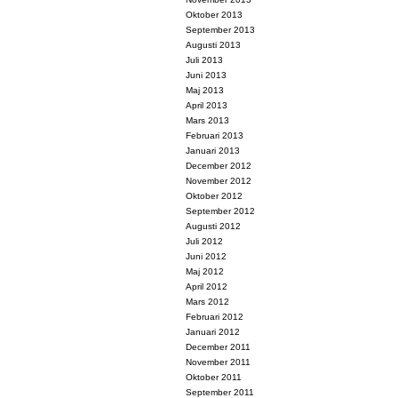
Oktober 2013
September 2013
Augusti 2013
Juli 2013
Juni 2013
Maj 2013
April 2013
Mars 2013
Februari 2013
Januari 2013
December 2012
November 2012
Oktober 2012
September 2012
Augusti 2012
Juli 2012
Juni 2012
Maj 2012
April 2012
Mars 2012
Februari 2012
Januari 2012
December 2011
November 2011
Oktober 2011
September 2011