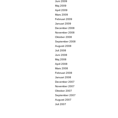
Juni 2009
Maj 2009
April 2009
Mars 2009
Februari 2009
Januari 2009
December 2008
November 2008
Oktober 2008
September 2008
Augusti 2008
Juli 2008
Juni 2008
Maj 2008
April 2008
Mars 2008
Februari 2008
Januari 2008
December 2007
November 2007
Oktober 2007
September 2007
Augusti 2007
Juli 2007