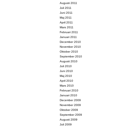
Augusti 2011
Juli 2011
Juni 2011
Maj 2011
April 2011
Mars 2011
Februari 2011
Januari 2011
December 2010
November 2010
Oktober 2010
September 2010
Augusti 2010
Juli 2010
Juni 2010
Maj 2010
April 2010
Mars 2010
Februari 2010
Januari 2010
December 2009
November 2009
Oktober 2009
September 2009
Augusti 2009
Juli 2009