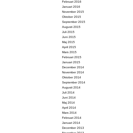
Februari 2016
Januari 2016
November 2015
Oktober 2015
September 2015
Augusti 2015
Juli 2015
Juni 2015
Maj 2015
April 2015
Mars 2015
Februari 2015
Januari 2015
December 2014
November 2014
Oktober 2014
September 2014
Augusti 2014
Juli 2014
Juni 2014
Maj 2014
April 2014
Mars 2014
Februari 2014
Januari 2014
December 2013
November 2013