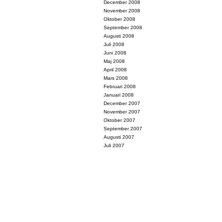
December 2008
November 2008
Oktober 2008
September 2008
Augusti 2008
Juli 2008
Juni 2008
Maj 2008
April 2008
Mars 2008
Februari 2008
Januari 2008
December 2007
November 2007
Oktober 2007
September 2007
Augusti 2007
Juli 2007