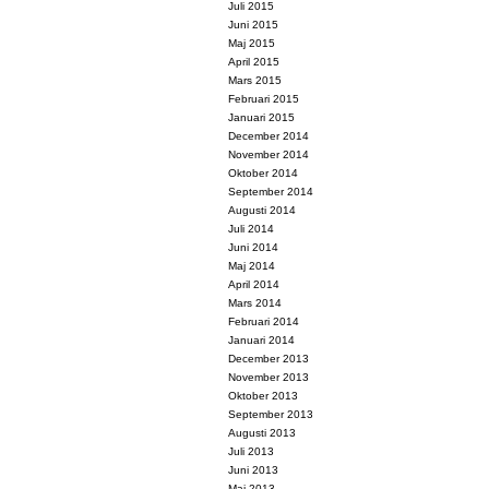
Juli 2015
Juni 2015
Maj 2015
April 2015
Mars 2015
Februari 2015
Januari 2015
December 2014
November 2014
Oktober 2014
September 2014
Augusti 2014
Juli 2014
Juni 2014
Maj 2014
April 2014
Mars 2014
Februari 2014
Januari 2014
December 2013
November 2013
Oktober 2013
September 2013
Augusti 2013
Juli 2013
Juni 2013
Maj 2013