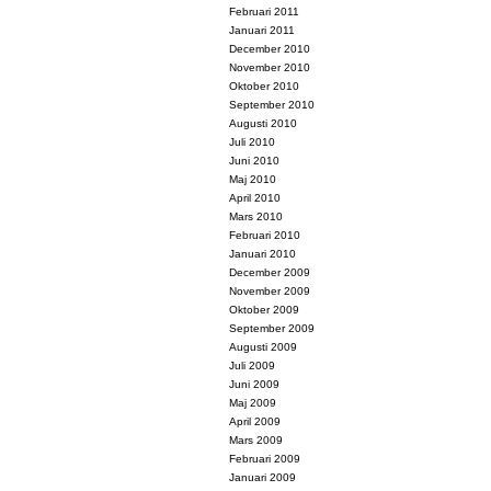
Februari 2011
Januari 2011
December 2010
November 2010
Oktober 2010
September 2010
Augusti 2010
Juli 2010
Juni 2010
Maj 2010
April 2010
Mars 2010
Februari 2010
Januari 2010
December 2009
November 2009
Oktober 2009
September 2009
Augusti 2009
Juli 2009
Juni 2009
Maj 2009
April 2009
Mars 2009
Februari 2009
Januari 2009