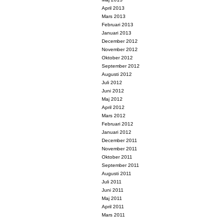
April 2013
Mars 2013
Februari 2013
Januari 2013
December 2012
November 2012
Oktober 2012
September 2012
Augusti 2012
Juli 2012
Juni 2012
Maj 2012
April 2012
Mars 2012
Februari 2012
Januari 2012
December 2011
November 2011
Oktober 2011
September 2011
Augusti 2011
Juli 2011
Juni 2011
Maj 2011
April 2011
Mars 2011