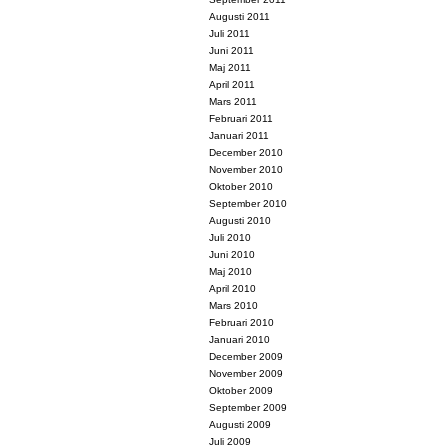
Augusti 2011
Juli 2011
Juni 2011
Maj 2011
April 2011
Mars 2011
Februari 2011
Januari 2011
December 2010
November 2010
Oktober 2010
September 2010
Augusti 2010
Juli 2010
Juni 2010
Maj 2010
April 2010
Mars 2010
Februari 2010
Januari 2010
December 2009
November 2009
Oktober 2009
September 2009
Augusti 2009
Juli 2009