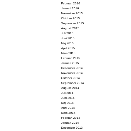
Februari 2016
Januari 2016
November 2015
Oktober 2015
September 2015
Augusti 2015
Juli 2015
Juni 2015
Maj 2015
April 2015
Mars 2015
Februari 2015
Januari 2015
December 2014
November 2014
Oktober 2014
September 2014
Augusti 2014
Juli 2014
Juni 2014
Maj 2014
April 2014
Mars 2014
Februari 2014
Januari 2014
December 2013