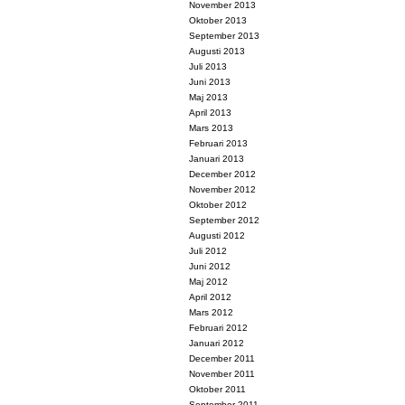
November 2013
Oktober 2013
September 2013
Augusti 2013
Juli 2013
Juni 2013
Maj 2013
April 2013
Mars 2013
Februari 2013
Januari 2013
December 2012
November 2012
Oktober 2012
September 2012
Augusti 2012
Juli 2012
Juni 2012
Maj 2012
April 2012
Mars 2012
Februari 2012
Januari 2012
December 2011
November 2011
Oktober 2011
September 2011