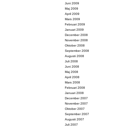
Juni 2009
Maj 2009
April 2009
Mars 2009
Februari 2009
Januari 2009
December 2008
November 2008
Oktober 2008
September 2008
Augusti 2008
Juli 2008
Juni 2008
Maj 2008
April 2008
Mars 2008
Februari 2008
Januari 2008
December 2007
November 2007
Oktober 2007
September 2007
Augusti 2007
Juli 2007