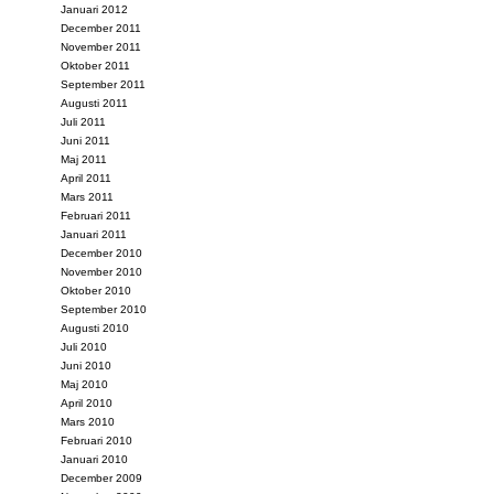
Januari 2012
December 2011
November 2011
Oktober 2011
September 2011
Augusti 2011
Juli 2011
Juni 2011
Maj 2011
April 2011
Mars 2011
Februari 2011
Januari 2011
December 2010
November 2010
Oktober 2010
September 2010
Augusti 2010
Juli 2010
Juni 2010
Maj 2010
April 2010
Mars 2010
Februari 2010
Januari 2010
December 2009