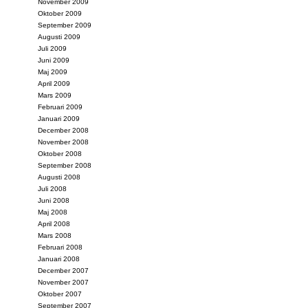
November 2009
Oktober 2009
September 2009
Augusti 2009
Juli 2009
Juni 2009
Maj 2009
April 2009
Mars 2009
Februari 2009
Januari 2009
December 2008
November 2008
Oktober 2008
September 2008
Augusti 2008
Juli 2008
Juni 2008
Maj 2008
April 2008
Mars 2008
Februari 2008
Januari 2008
December 2007
November 2007
Oktober 2007
September 2007