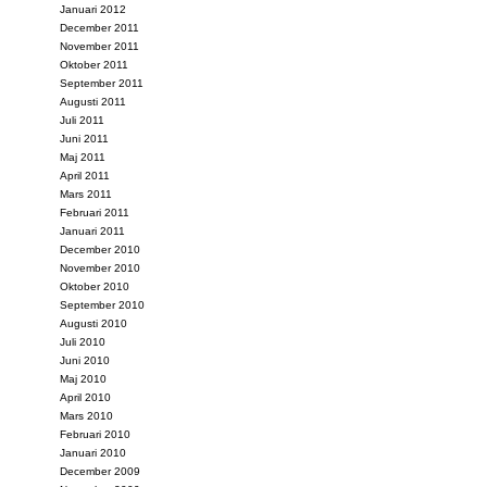
Januari 2012
December 2011
November 2011
Oktober 2011
September 2011
Augusti 2011
Juli 2011
Juni 2011
Maj 2011
April 2011
Mars 2011
Februari 2011
Januari 2011
December 2010
November 2010
Oktober 2010
September 2010
Augusti 2010
Juli 2010
Juni 2010
Maj 2010
April 2010
Mars 2010
Februari 2010
Januari 2010
December 2009