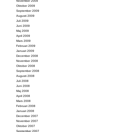
November 2009
Oktober 2009
September 2009
Augusti 2009
Juli 2009
Juni 2009
Maj 2009
April 2009
Mars 2009
Februari 2009
Januari 2009
December 2008
November 2008
Oktober 2008
September 2008
Augusti 2008
Juli 2008
Juni 2008
Maj 2008
April 2008
Mars 2008
Februari 2008
Januari 2008
December 2007
November 2007
Oktober 2007
September 2007