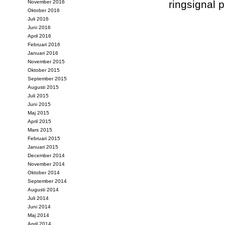
ringsignal 
November 2016
Oktober 2016
Juli 2016
Juni 2016
April 2016
Februari 2016
Januari 2016
November 2015
Oktober 2015
September 2015
Augusti 2015
Juli 2015
Juni 2015
Maj 2015
April 2015
Mars 2015
Februari 2015
Januari 2015
December 2014
November 2014
Oktober 2014
September 2014
Augusti 2014
Juli 2014
Juni 2014
Maj 2014
April 2014