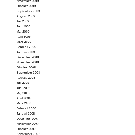
November 2009
Oktober 2009
September 2009
Augusti 2009
Juli 2009
Juni 2009
Maj 2009
April 2009
Mars 2009
Februari 2009
Januari 2009
December 2008
November 2008
Oktober 2008
September 2008
Augusti 2008
Juli 2008
Juni 2008
Maj 2008
April 2008
Mars 2008
Februari 2008
Januari 2008
December 2007
November 2007
Oktober 2007
September 2007