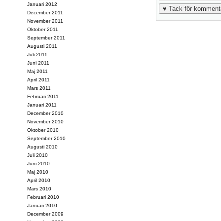
Januari 2012
December 2011
November 2011
Oktober 2011
September 2011
Augusti 2011
Juli 2011
Juni 2011
Maj 2011
April 2011
Mars 2011
Februari 2011
Januari 2011
December 2010
November 2010
Oktober 2010
September 2010
Augusti 2010
Juli 2010
Juni 2010
Maj 2010
April 2010
Mars 2010
Februari 2010
Januari 2010
December 2009