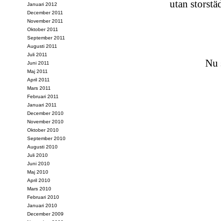
utan storstä
Januari 2012
December 2011
November 2011
Oktober 2011
September 2011
Augusti 2011
Juli 2011
Nu s
Juni 2011
Maj 2011
April 2011
Mars 2011
Februari 2011
Januari 2011
December 2010
November 2010
Oktober 2010
September 2010
Augusti 2010
Juli 2010
Juni 2010
Maj 2010
April 2010
Mars 2010
Februari 2010
Januari 2010
December 2009