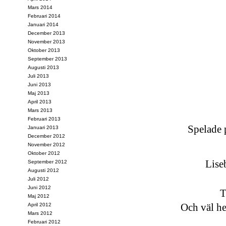
Mars 2014
Februari 2014
Januari 2014
December 2013
November 2013
Oktober 2013
September 2013
Augusti 2013
Juli 2013
Juni 2013
Maj 2013
April 2013
Mars 2013
Februari 2013
Spelade 
Januari 2013
December 2012
November 2012
Oktober 2012
Liseb
September 2012
Augusti 2012
Juli 2012
Juni 2012
T
Maj 2012
Och väl he
April 2012
Mars 2012
Februari 2012