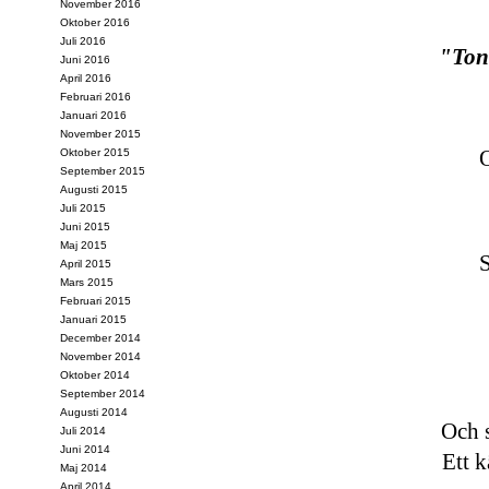
November 2016
Oktober 2016
Juli 2016
"Ton
Juni 2016
April 2016
Februari 2016
Januari 2016
November 2015
Oktober 2015
September 2015
Augusti 2015
Juli 2015
Juni 2015
Maj 2015
S
April 2015
Mars 2015
Februari 2015
Januari 2015
December 2014
November 2014
Oktober 2014
September 2014
Augusti 2014
Och s
Juli 2014
Juni 2014
Ett k
Maj 2014
April 2014