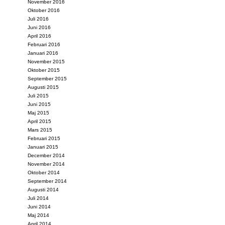
November 2016
Oktober 2016
Juli 2016
Juni 2016
April 2016
Februari 2016
Januari 2016
November 2015
Oktober 2015
September 2015
Augusti 2015
Juli 2015
Juni 2015
Maj 2015
April 2015
Mars 2015
Februari 2015
Januari 2015
December 2014
November 2014
Oktober 2014
September 2014
Augusti 2014
Juli 2014
Juni 2014
Maj 2014
April 2014