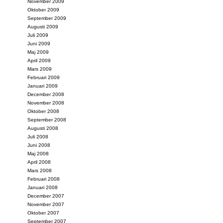
November 2009
Oktober 2009
September 2009
Augusti 2009
Juli 2009
Juni 2009
Maj 2009
April 2009
Mars 2009
Februari 2009
Januari 2009
December 2008
November 2008
Oktober 2008
September 2008
Augusti 2008
Juli 2008
Juni 2008
Maj 2008
April 2008
Mars 2008
Februari 2008
Januari 2008
December 2007
November 2007
Oktober 2007
September 2007