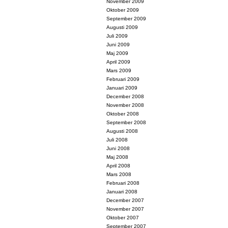
November 2009
Oktober 2009
September 2009
Augusti 2009
Juli 2009
Juni 2009
Maj 2009
April 2009
Mars 2009
Februari 2009
Januari 2009
December 2008
November 2008
Oktober 2008
September 2008
Augusti 2008
Juli 2008
Juni 2008
Maj 2008
April 2008
Mars 2008
Februari 2008
Januari 2008
December 2007
November 2007
Oktober 2007
September 2007