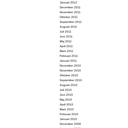
Januari 2012
December 2011
November 2011
Oktober 2011
September 2011
Augusti 2011
Juli 2011
Juni 2011
Maj 2011
April 2011
Mars 2011
Februari 2011
Januari 2011
December 2010
November 2010
Oktober 2010
September 2010
Augusti 2010
Juli 2010
Juni 2010
Maj 2010
April 2010
Mars 2010
Februari 2010
Januari 2010
December 2009