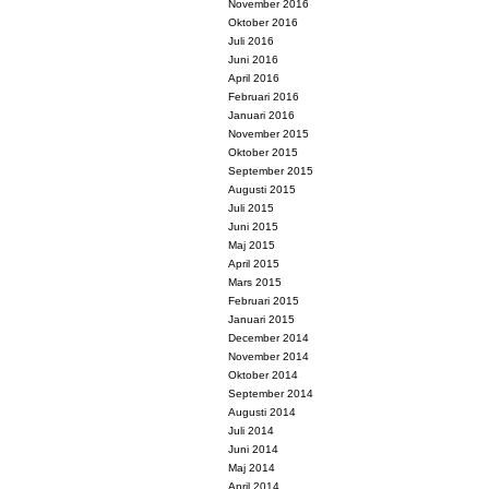
November 2016
Oktober 2016
Juli 2016
Juni 2016
April 2016
Februari 2016
Januari 2016
November 2015
Oktober 2015
September 2015
Augusti 2015
Juli 2015
Juni 2015
Maj 2015
April 2015
Mars 2015
Februari 2015
Januari 2015
December 2014
November 2014
Oktober 2014
September 2014
Augusti 2014
Juli 2014
Juni 2014
Maj 2014
April 2014