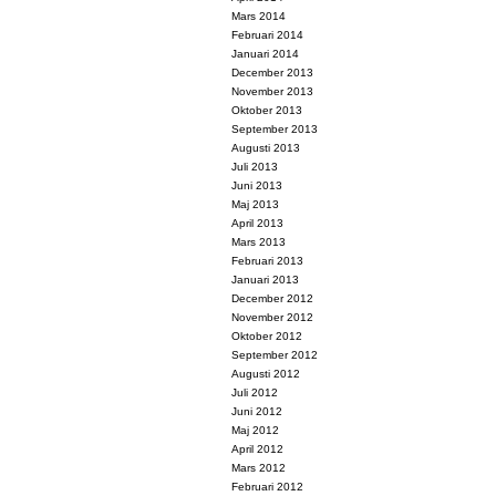
Mars 2014
Februari 2014
Januari 2014
December 2013
November 2013
Oktober 2013
September 2013
Augusti 2013
Juli 2013
Juni 2013
Maj 2013
April 2013
Mars 2013
Februari 2013
Januari 2013
December 2012
November 2012
Oktober 2012
September 2012
Augusti 2012
Juli 2012
Juni 2012
Maj 2012
April 2012
Mars 2012
Februari 2012