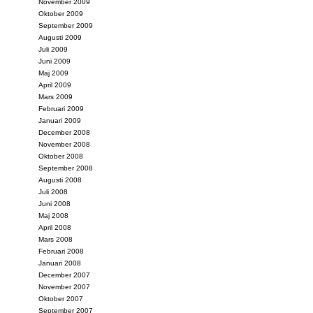
November 2009
Oktober 2009
September 2009
Augusti 2009
Juli 2009
Juni 2009
Maj 2009
April 2009
Mars 2009
Februari 2009
Januari 2009
December 2008
November 2008
Oktober 2008
September 2008
Augusti 2008
Juli 2008
Juni 2008
Maj 2008
April 2008
Mars 2008
Februari 2008
Januari 2008
December 2007
November 2007
Oktober 2007
September 2007