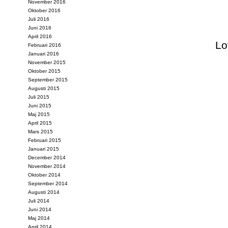
November 2016
Oktober 2016
Juli 2016
Juni 2016
April 2016
Lo
Februari 2016
Januari 2016
November 2015
Oktober 2015
September 2015
Augusti 2015
Juli 2015
Juni 2015
Maj 2015
April 2015
Mars 2015
Februari 2015
Januari 2015
December 2014
November 2014
Oktober 2014
September 2014
Augusti 2014
Juli 2014
Juni 2014
Maj 2014
April 2014