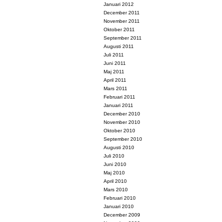
Januari 2012
December 2011
November 2011
Oktober 2011
September 2011
Augusti 2011
Juli 2011
Juni 2011
Maj 2011
April 2011
Mars 2011
Februari 2011
Januari 2011
December 2010
November 2010
Oktober 2010
September 2010
Augusti 2010
Juli 2010
Juni 2010
Maj 2010
April 2010
Mars 2010
Februari 2010
Januari 2010
December 2009