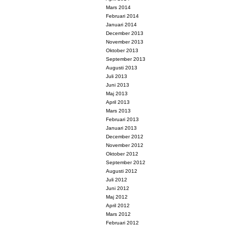
Mars 2014
Februari 2014
Januari 2014
December 2013
November 2013
Oktober 2013
September 2013
Augusti 2013
Juli 2013
Juni 2013
Maj 2013
April 2013
Mars 2013
Februari 2013
Januari 2013
December 2012
November 2012
Oktober 2012
September 2012
Augusti 2012
Juli 2012
Juni 2012
Maj 2012
April 2012
Mars 2012
Februari 2012