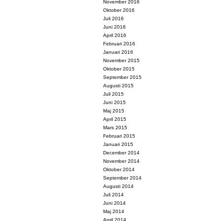
November 2016
Oktober 2016
Juli 2016
Juni 2016
April 2016
Februari 2016
Januari 2016
November 2015
Oktober 2015
September 2015
Augusti 2015
Juli 2015
Juni 2015
Maj 2015
April 2015
Mars 2015
Februari 2015
Januari 2015
December 2014
November 2014
Oktober 2014
September 2014
Augusti 2014
Juli 2014
Juni 2014
Maj 2014
April 2014