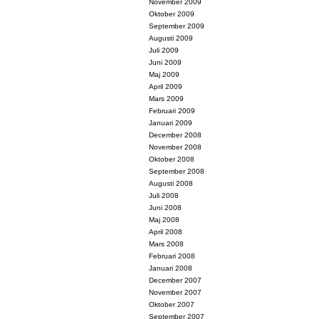
November 2009
Oktober 2009
September 2009
Augusti 2009
Juli 2009
Juni 2009
Maj 2009
April 2009
Mars 2009
Februari 2009
Januari 2009
December 2008
November 2008
Oktober 2008
September 2008
Augusti 2008
Juli 2008
Juni 2008
Maj 2008
April 2008
Mars 2008
Februari 2008
Januari 2008
December 2007
November 2007
Oktober 2007
September 2007