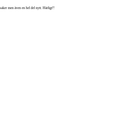
ksaker men även en hel del nytt. Härligt!!