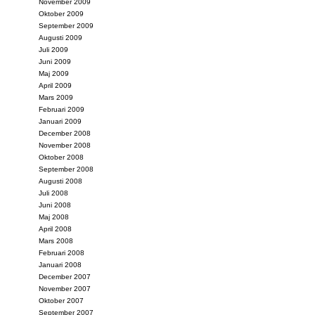
November 2009
Oktober 2009
September 2009
Augusti 2009
Juli 2009
Juni 2009
Maj 2009
April 2009
Mars 2009
Februari 2009
Januari 2009
December 2008
November 2008
Oktober 2008
September 2008
Augusti 2008
Juli 2008
Juni 2008
Maj 2008
April 2008
Mars 2008
Februari 2008
Januari 2008
December 2007
November 2007
Oktober 2007
September 2007