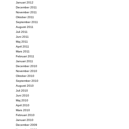
Januari 2012
December 2011
November 2011
Oktober 2011
September 2011
Augusti 2011
Juli 2011
Juni 2011
Maj 2011
April 2011
Mars 2011
Februari 2011
Januari 2011
December 2010
November 2010
Oktober 2010
September 2010
Augusti 2010
Juli 2010
Juni 2010
Maj 2010
April 2010
Mars 2010
Februari 2010
Januari 2010
December 2009