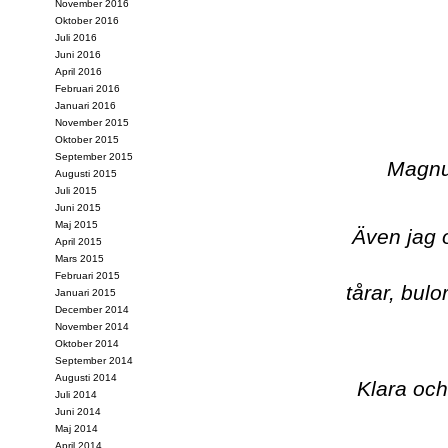
November 2016
Oktober 2016
Juli 2016
Juni 2016
April 2016
Februari 2016
Januari 2016
November 2015
Oktober 2015
September 2015
Magnus
Augusti 2015
Juli 2015
Juni 2015
Maj 2015
Även jag 
April 2015
Mars 2015
Februari 2015
tårar, bulo
Januari 2015
December 2014
November 2014
Oktober 2014
September 2014
Augusti 2014
Klara oc
Juli 2014
Juni 2014
Maj 2014
April 2014