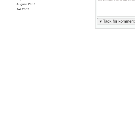
Augusti 2007
Juli 2007