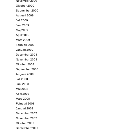
November 2009
Oktober 2009
September 2009
Augusti 2009
Juli 2009
Juni 2009
Maj 2009
April 2009
Mars 2009
Februari 2009
Januari 2009
December 2008
November 2008
Oktober 2008
September 2008
Augusti 2008
Juli 2008
Juni 2008
Maj 2008
April 2008
Mars 2008
Februari 2008
Januari 2008
December 2007
November 2007
Oktober 2007
September 2007