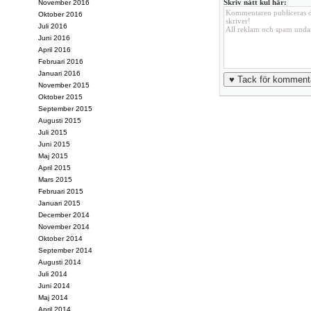
Skriv nått kul här:
November 2016
Oktober 2016
Juli 2016
Juni 2016
April 2016
Februari 2016
Januari 2016
November 2015
Oktober 2015
September 2015
Augusti 2015
Juli 2015
Juni 2015
Maj 2015
April 2015
Mars 2015
Februari 2015
Januari 2015
December 2014
November 2014
Oktober 2014
September 2014
Augusti 2014
Juli 2014
Juni 2014
Maj 2014
April 2014