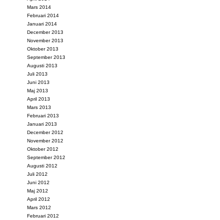
Mars 2014
Februari 2014
Januari 2014
December 2013
November 2013
Oktober 2013
September 2013
Augusti 2013
Juli 2013
Juni 2013
Maj 2013
April 2013
Mars 2013
Februari 2013
Januari 2013
December 2012
November 2012
Oktober 2012
September 2012
Augusti 2012
Juli 2012
Juni 2012
Maj 2012
April 2012
Mars 2012
Februari 2012