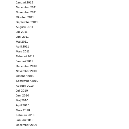
Januari 2012
December 2011
November 2011
Oktober 2011
September 2011
Augusti 2011
Juli 2011
Juni 2011
Maj 2011
April 2011
Mars 2011
Februari 2011
Januari 2011
December 2010
November 2010
Oktober 2010
September 2010
Augusti 2010
Juli 2010
Juni 2010
Maj 2010
April 2010
Mars 2010
Februari 2010
Januari 2010
December 2009