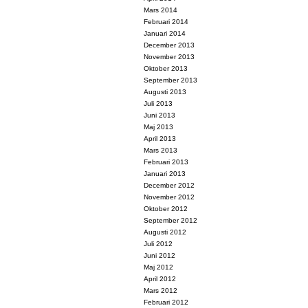
Mars 2014
Februari 2014
Januari 2014
December 2013
November 2013
Oktober 2013
September 2013
Augusti 2013
Juli 2013
Juni 2013
Maj 2013
April 2013
Mars 2013
Februari 2013
Januari 2013
December 2012
November 2012
Oktober 2012
September 2012
Augusti 2012
Juli 2012
Juni 2012
Maj 2012
April 2012
Mars 2012
Februari 2012