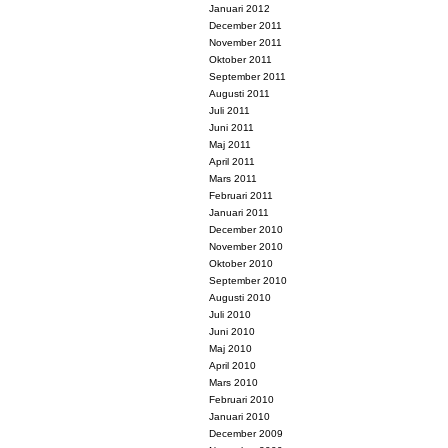
Januari 2012
December 2011
November 2011
Oktober 2011
September 2011
Augusti 2011
Juli 2011
Juni 2011
Maj 2011
April 2011
Mars 2011
Februari 2011
Januari 2011
December 2010
November 2010
Oktober 2010
September 2010
Augusti 2010
Juli 2010
Juni 2010
Maj 2010
April 2010
Mars 2010
Februari 2010
Januari 2010
December 2009