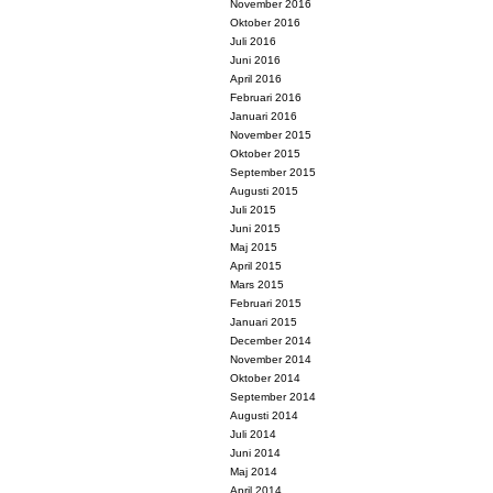
November 2016
Oktober 2016
Juli 2016
Juni 2016
April 2016
Februari 2016
Januari 2016
November 2015
Oktober 2015
September 2015
Augusti 2015
Juli 2015
Juni 2015
Maj 2015
April 2015
Mars 2015
Februari 2015
Januari 2015
December 2014
November 2014
Oktober 2014
September 2014
Augusti 2014
Juli 2014
Juni 2014
Maj 2014
April 2014