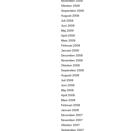
November 2009
Oktober 2009
September 2009
Augusti 2009
Juli 2009
Juni 2009
Maj 2009
April 2009
Mars 2009
Februari 2009
Januari 2009
December 2008
November 2008
Oktober 2008
September 2008
Augusti 2008
Juli 2008
Juni 2008
Maj 2008
April 2008
Mars 2008
Februari 2008
Januari 2008
December 2007
November 2007
Oktober 2007
September 2007