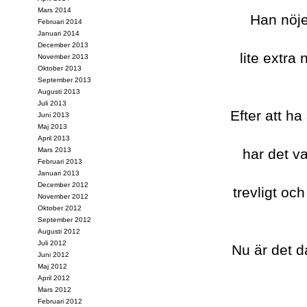
Mars 2014
Han nöje
Februari 2014
Januari 2014
December 2013
lite extra
November 2013
Oktober 2013
September 2013
Augusti 2013
Juli 2013
Efter att ha
Juni 2013
Maj 2013
April 2013
Mars 2013
har det va
Februari 2013
Januari 2013
December 2012
trevligt oc
November 2012
Oktober 2012
September 2012
Augusti 2012
Juli 2012
Nu är det d
Juni 2012
Maj 2012
April 2012
Mars 2012
Februari 2012