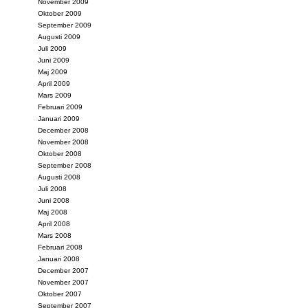
November 2009
Oktober 2009
September 2009
Augusti 2009
Juli 2009
Juni 2009
Maj 2009
April 2009
Mars 2009
Februari 2009
Januari 2009
December 2008
November 2008
Oktober 2008
September 2008
Augusti 2008
Juli 2008
Juni 2008
Maj 2008
April 2008
Mars 2008
Februari 2008
Januari 2008
December 2007
November 2007
Oktober 2007
September 2007