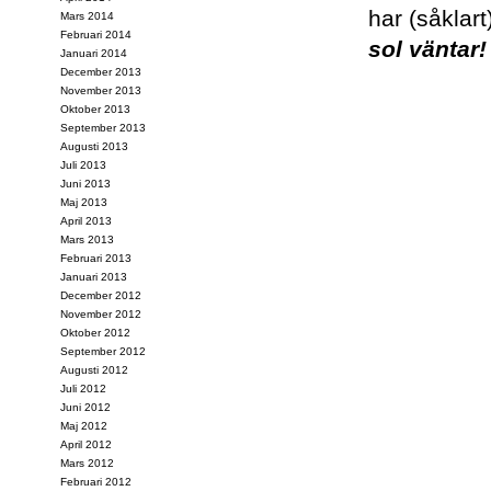
har (såklart
Mars 2014
Februari 2014
sol väntar!
Januari 2014
December 2013
November 2013
Oktober 2013
September 2013
Augusti 2013
Juli 2013
Juni 2013
Maj 2013
April 2013
Mars 2013
Februari 2013
Januari 2013
December 2012
November 2012
Oktober 2012
September 2012
Augusti 2012
Juli 2012
Juni 2012
Maj 2012
April 2012
Mars 2012
Februari 2012