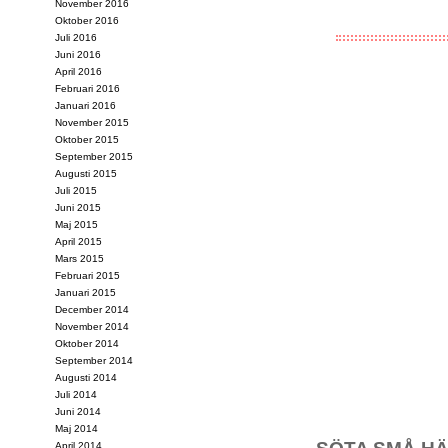
November 2016
Oktober 2016
Juli 2016
Juni 2016
April 2016
Februari 2016
Januari 2016
November 2015
Oktober 2015
September 2015
Augusti 2015
Juli 2015
Juni 2015
Maj 2015
April 2015
Mars 2015
Februari 2015
Januari 2015
December 2014
November 2014
Oktober 2014
September 2014
Augusti 2014
Juli 2014
Juni 2014
Maj 2014
April 2014