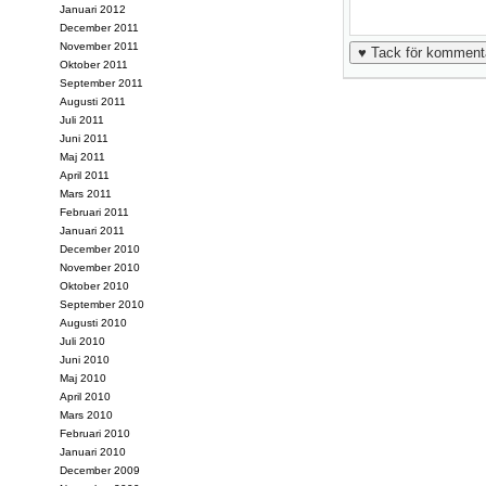
Januari 2012
December 2011
November 2011
Oktober 2011
September 2011
Augusti 2011
Juli 2011
Juni 2011
Maj 2011
April 2011
Mars 2011
Februari 2011
Januari 2011
December 2010
November 2010
Oktober 2010
September 2010
Augusti 2010
Juli 2010
Juni 2010
Maj 2010
April 2010
Mars 2010
Februari 2010
Januari 2010
December 2009