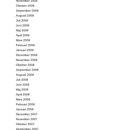
November 2009
Oktober 2009
September 2009
Augusti 2009
Juli 2009
Juni 2009
Maj 2009
April 2009
Mars 2009
Februari 2009
Januari 2009
December 2008
November 2008
Oktober 2008
September 2008
Augusti 2008
Juli 2008
Juni 2008
Maj 2008
April 2008
Mars 2008
Februari 2008
Januari 2008
December 2007
November 2007
Oktober 2007
September 2007