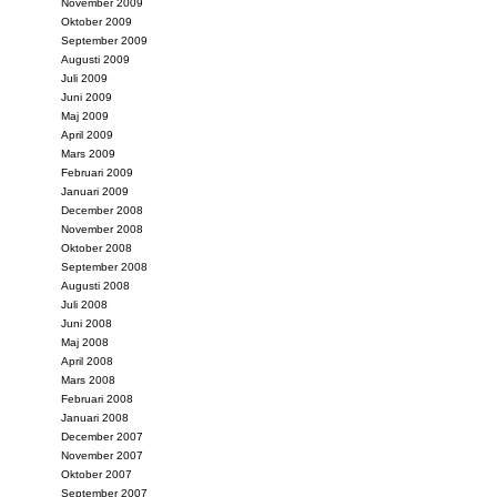
November 2009
Oktober 2009
September 2009
Augusti 2009
Juli 2009
Juni 2009
Maj 2009
April 2009
Mars 2009
Februari 2009
Januari 2009
December 2008
November 2008
Oktober 2008
September 2008
Augusti 2008
Juli 2008
Juni 2008
Maj 2008
April 2008
Mars 2008
Februari 2008
Januari 2008
December 2007
November 2007
Oktober 2007
September 2007