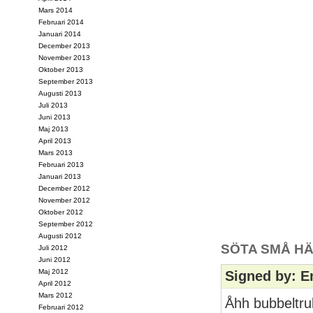
Mars 2014
Februari 2014
Januari 2014
December 2013
November 2013
Oktober 2013
September 2013
Augusti 2013
Juli 2013
Juni 2013
Maj 2013
April 2013
Mars 2013
Februari 2013
Januari 2013
December 2012
November 2012
Oktober 2012
September 2012
Augusti 2012
SÖTA SMÅ HÄ
Juli 2012
Juni 2012
Maj 2012
Signed by: E
April 2012
Mars 2012
Åhh bubbeltru
Februari 2012