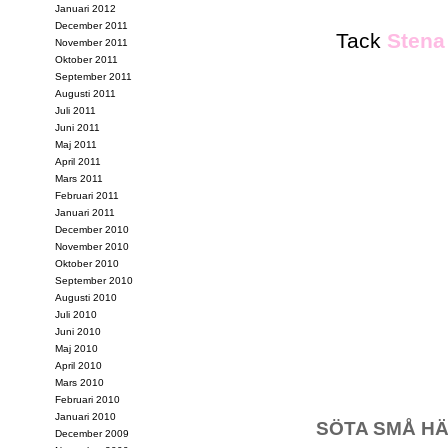
Januari 2012
December 2011
Tack
Stena
November 2011
Oktober 2011
September 2011
Augusti 2011
Juli 2011
Juni 2011
Maj 2011
April 2011
Mars 2011
Februari 2011
Januari 2011
December 2010
November 2010
Oktober 2010
September 2010
Augusti 2010
Juli 2010
Juni 2010
Maj 2010
April 2010
Mars 2010
Februari 2010
Januari 2010
SÖTA SMÅ HÄ
December 2009